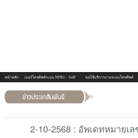
หน้าหลัก
เบอร์โทรศัพท์ระบบ NPRU - VoIP
ขอใช้บริการงานระบบโทรศัพท์
___________________________
2-10-2568 : อัพเดทหมายเล