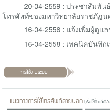
20-04-2559 : ป
ระชาสัมพัน
โทรศัพท์ของมหาวิทยาลัยราชภัฏ
16-04-2558 : แจ้งเพิ่มผู้ดู
16-04-2558 : เทคนิคบันทึกเ
____________
_______________